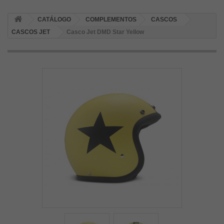
CATÁLOGO
COMPLEMENTOS
CASCOS
CASCOS JET
Casco Jet DMD Star Yellow