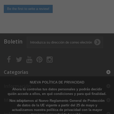
Be the first to write a review!
Boletín
Categorías
NUEVA POLÍTICA DE PRIVACIDAD
Información
Ahora tú controlas tus datos personales y podrás decidir
quién accede a ellos, en qué condiciones y para qué finalidad.
Mi cuenta
Nos adaptamos al Nuevo Reglamento General de Protección
de datos de la UE vigente a partir del 25 de mayo y
actualizamos nuestra política de privacidad con la mayor