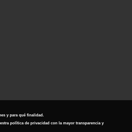
es y para qué finalidad.
tra política de privacidad con la mayor transparencia y