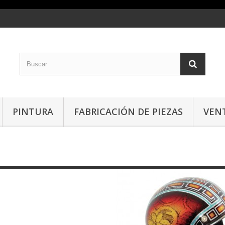
PINTURA
FABRICACIÓN DE PIEZAS
VEN