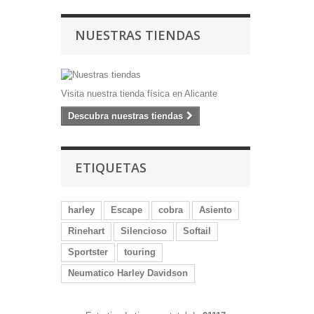
NUESTRAS TIENDAS
Visita nuestra tienda física en Alicante
Descubra nuestras tiendas
ETIQUETAS
harley
Escape
cobra
Asiento
Rinehart
Silencioso
Softail
Sportster
touring
Neumatico Harley Davidson