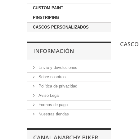
CUSTOM PAINT
PINSTRIPING
CASCOS PERSONALIZADOS
CASCO
INFORMACIÓN
Envío y devoluciones
Sobre nosotros
Política de privacidad
Aviso Legal
Formas de pago
Nuestras tiendas
CANAL ANARCHY BIKER