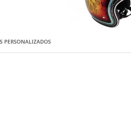
S PERSONALIZADOS