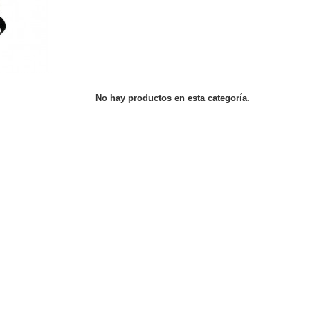
No hay productos en esta categoría.