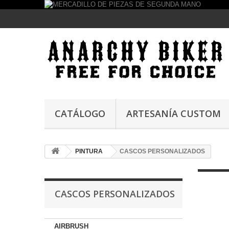
CATÁLOGO
ARTESANÍA CUSTOM
PINTURA
CASCOS PERSONALIZADOS
CASCOS PERSONALIZADOS
AIRBRUSH