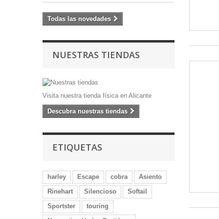
Todas las novedades
NUESTRAS TIENDAS
Visita nuestra tienda física en Alicante
Descubra nuestras tiendas
ETIQUETAS
harley
Escape
cobra
Asiento
Rinehart
Silencioso
Softail
Sportster
touring