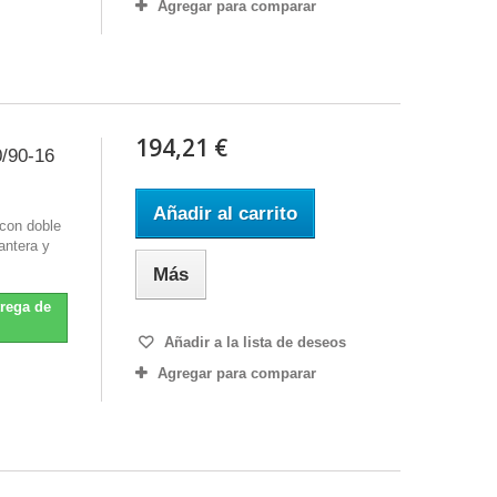
Agregar para comparar
194,21 €
/90-16
Añadir al carrito
con doble
antera y
Más
trega de
Añadir a la lista de deseos
Agregar para comparar