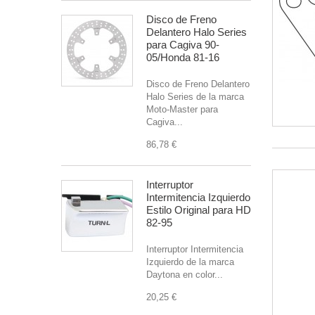
Disco de Freno
Delantero Halo Series
para Cagiva 90-
05/Honda 81-16
Disco de Freno Delantero
Halo Series de la marca
Moto-Master para
Cagiva...
86,78 €
Interruptor
Intermitencia Izquierdo
Estilo Original para HD
82-95
Interruptor Intermitencia
Izquierdo de la marca
Daytona en color...
20,25 €