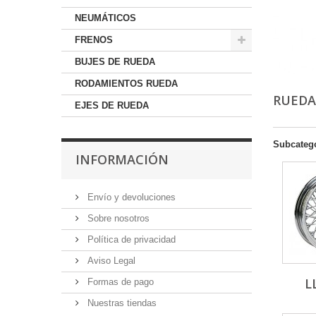
NEUMÁTICOS
FRENOS
BUJES DE RUEDA
RODAMIENTOS RUEDA
RUEDA
EJES DE RUEDA
Subcateg
INFORMACIÓN
Envío y devoluciones
Sobre nosotros
Política de privacidad
Aviso Legal
L
Formas de pago
Nuestras tiendas