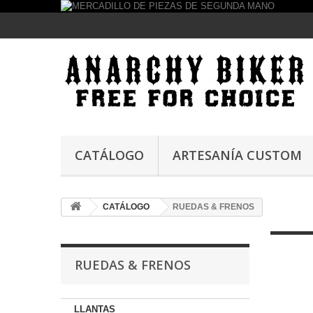
CATÁLOGO
ARTESANÍA CUSTOM
CATÁLOGO
RUEDAS & FRENOS
RUEDAS & FRENOS
LLANTAS