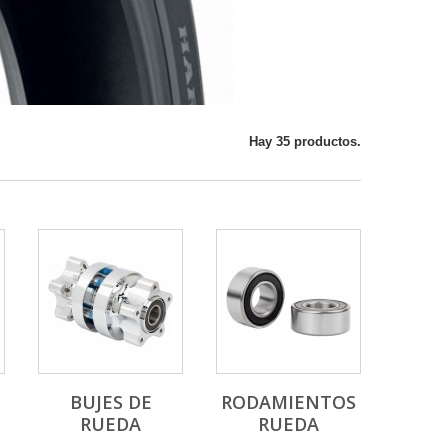
Hay 35 productos.
BUJES DE
RODAMIENTOS
RUEDA
RUEDA