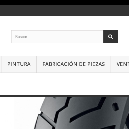
PINTURA
FABRICACIÓN DE PIEZAS
VEN