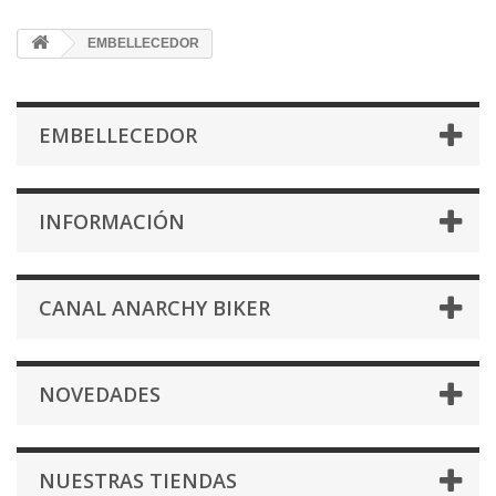
EMBELLECEDOR
EMBELLECEDOR
INFORMACIÓN
CANAL ANARCHY BIKER
NOVEDADES
NUESTRAS TIENDAS