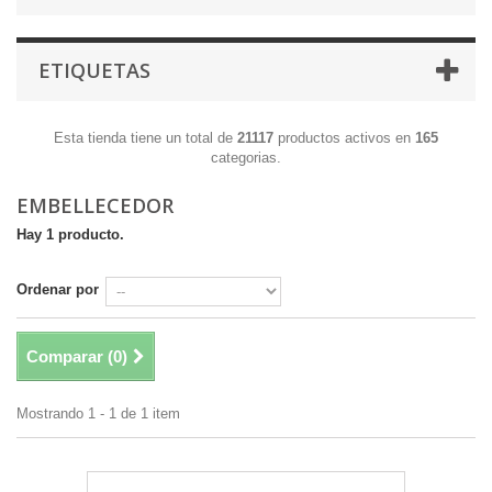
ETIQUETAS
Esta tienda tiene un total de
21117
productos activos en
165
categorias.
EMBELLECEDOR
Hay 1 producto.
Ordenar por
Comparar (
0
)
Mostrando 1 - 1 de 1 item