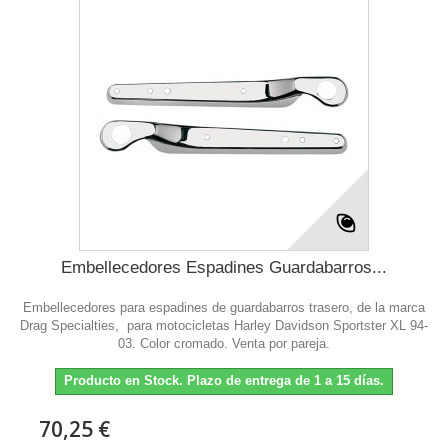
Embellecedores Espadines Guardabarros...
Embellecedores para espadines de guardabarros trasero, de la marca
Drag Specialties, para motocicletas Harley Davidson Sportster XL 94-
03. Color cromado. Venta por pareja.
Producto en Stock. Plazo de entrega de 1 a 15 días.
70,25 €