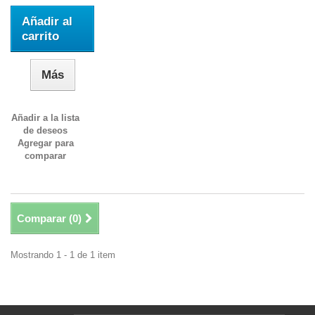
Añadir al
carrito
Más
Añadir a la lista
de deseos
Agregar para
comparar
Comparar (
0
)
Mostrando 1 - 1 de 1 item