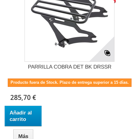
PARRILLA COBRA DET BK DRSSR
Producto fuera de Stock. Plazo de entrega superior a 15 días.
285,70 €
Añadir al
carrito
Más