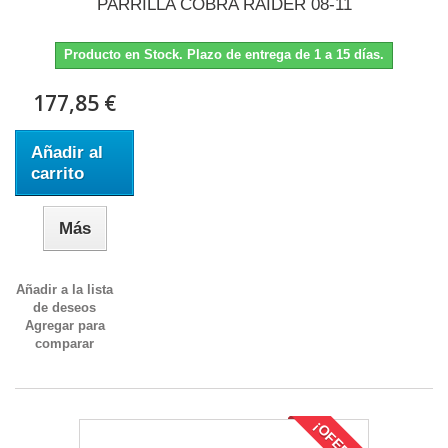
PARRILLA COBRA RAIDER 08-11
Producto en Stock. Plazo de entrega de 1 a 15 días.
177,85 €
Añadir al
carrito
Más
Añadir a la lista
de deseos
Agregar para
comparar
¡OFERTA!