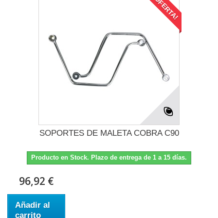
¡OFERTA!
SOPORTES DE MALETA COBRA C90
Producto en Stock. Plazo de entrega de 1 a 15 días.
96,92 €
Añadir al
carrito