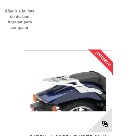
Añadir a la lista
de deseos
Agregar para
comparar
¡OFERTA!