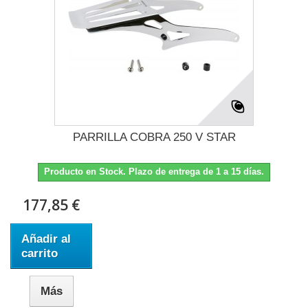
PARRILLA COBRA 250 V STAR
Producto en Stock. Plazo de entrega de 1 a 15 días.
177,85 €
Añadir al
carrito
Más