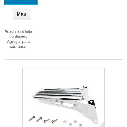
Más
Añadir a la lista
de deseos
Agregar para
comparar