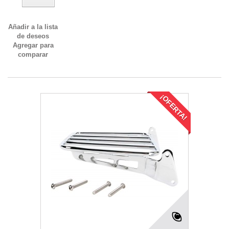
Añadir a la lista
de deseos
Agregar para
comparar
¡OFERTA!