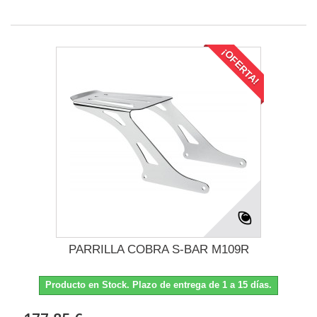
¡OFERTA!
PARRILLA COBRA S-BAR M109R
Producto en Stock. Plazo de entrega de 1 a 15 días.