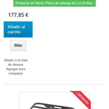
Producto en Stock. Plazo de entrega de 1 a 15 días.
177,85 €
Añadir al
carrito
Más
Añadir a la lista
de deseos
Agregar para
comparar
¡OFERTA!