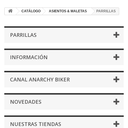
CATÁLOGO
ASIENTOS & MALETAS
PARRILLAS
PARRILLAS
INFORMACIÓN
CANAL ANARCHY BIKER
NOVEDADES
NUESTRAS TIENDAS