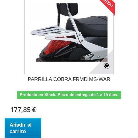
PARRILLA COBRA FRMD MS-WAR
Producto en Stock. Plazo de entrega de 1 a 15 días.
177,85 €
Añadir al
carrito