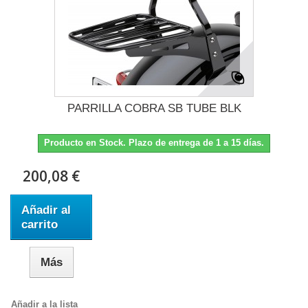
PARRILLA COBRA SB TUBE BLK
Producto en Stock. Plazo de entrega de 1 a 15 días.
200,08 €
Añadir al
carrito
Más
Añadir a la lista