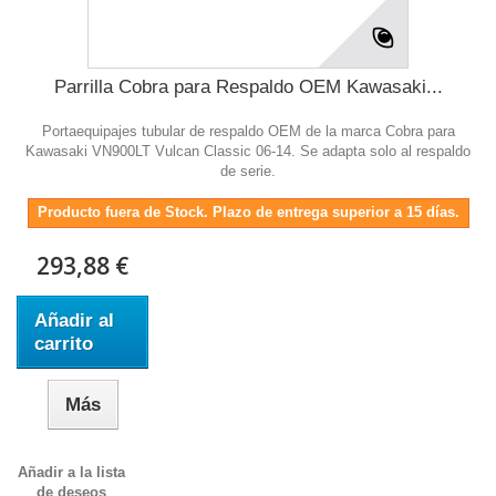
Parrilla Cobra para Respaldo OEM Kawasaki...
Portaequipajes tubular de respaldo OEM de la marca Cobra para
Kawasaki VN900LT Vulcan Classic 06-14. Se adapta solo al respaldo
de serie.
Producto fuera de Stock. Plazo de entrega superior a 15 días.
293,88 €
Añadir al
carrito
Más
Añadir a la lista
de deseos