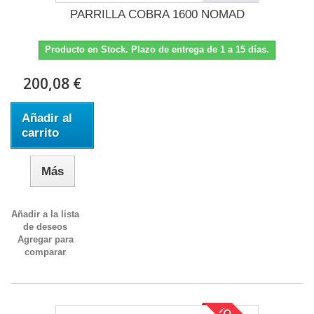
PARRILLA COBRA 1600 NOMAD
Producto en Stock. Plazo de entrega de 1 a 15 días.
200,08 €
Añadir al
carrito
Más
Añadir a la lista
de deseos
Agregar para
comparar