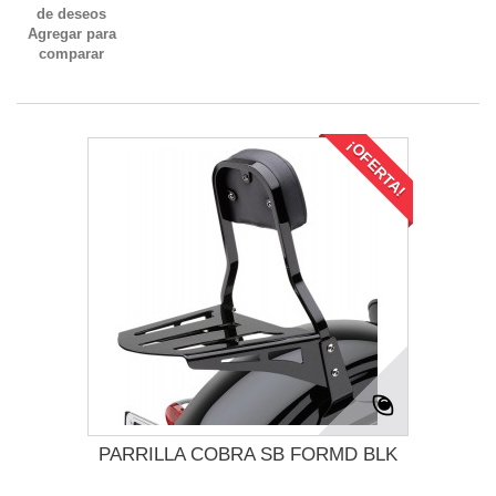
de deseos
Agregar para
comparar
¡OFERTA!
PARRILLA COBRA SB FORMD BLK