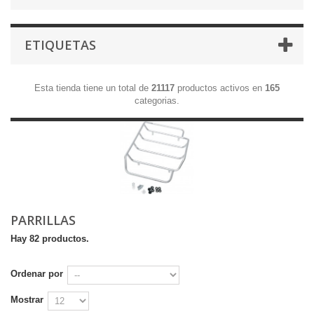
ETIQUETAS
Esta tienda tiene un total de
21117
productos activos en
165
categorias.
PARRILLAS
Hay 82 productos.
Ordenar por
Mostrar