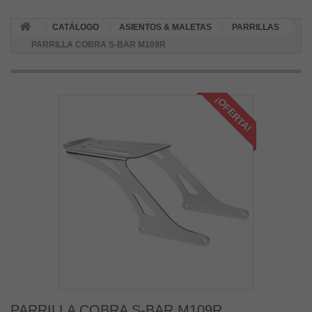
CATÁLOGO
ASIENTOS & MALETAS
PARRILLAS
PARRILLA COBRA S-BAR M109R
¡OFERTA!
PARRILLA COBRA S-BAR M109R