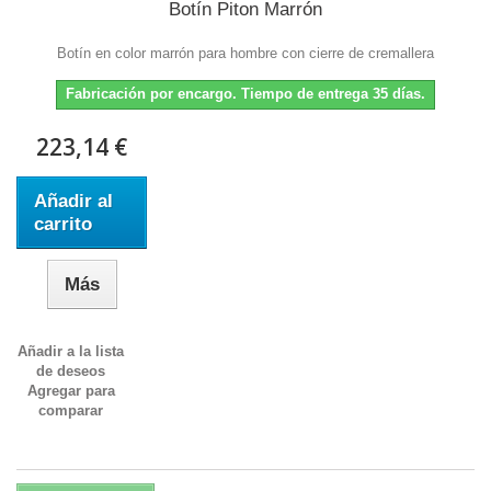
Botín Piton Marrón
Botín en color marrón para hombre con cierre de cremallera
Fabricación por encargo. Tiempo de entrega 35 días.
223,14 €
Añadir al
carrito
Más
Añadir a la lista
de deseos
Agregar para
comparar