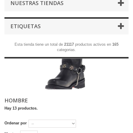
NUESTRAS TIENDAS
ETIQUETAS
Esta tienda tiene un total de
21117
productos activos en
165
categorias.
HOMBRE
Hay 13 productos.
Ordenar por