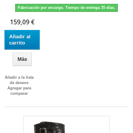
Fabricación por encargo. Tiempo de entrega 35 días.
159,09 €
Añadir al
carrito
Más
Añadir a la lista
de deseos
Agregar para
comparar