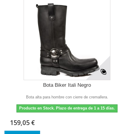
Bota Biker Itali Negro
Bota alta para hombre con cierre de cremallera.
Producto en Stock. Plazo de entrega de 1 a 15 días.
159,05 €