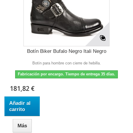
Botín Biker Bufalo Negro Itali Negro
Botín para hombre con cierre de hebilla.
Fabricación por encargo. Tiempo de entrega 35 días.
181,82 €
Añadir al
carrito
Más