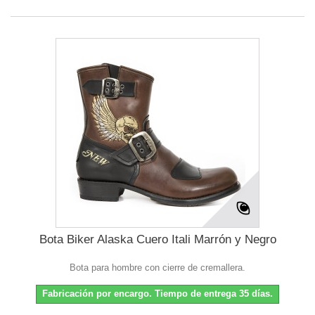
Bota Biker Alaska Cuero Itali Marrón y Negro
Bota para hombre con cierre de cremallera.
Fabricación por encargo. Tiempo de entrega 35 días.