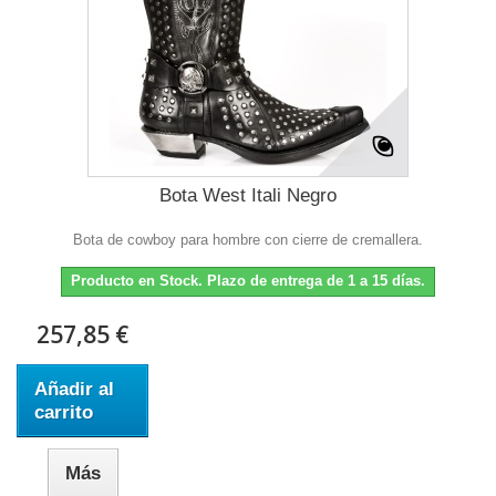
Bota West Itali Negro
Bota de cowboy para hombre con cierre de cremallera.
Producto en Stock. Plazo de entrega de 1 a 15 días.
257,85 €
Añadir al
carrito
Más