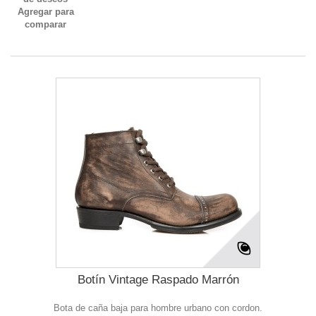
Agregar para
comparar
Botín Vintage Raspado Marrón
Bota de caña baja para hombre urbano con cordon.