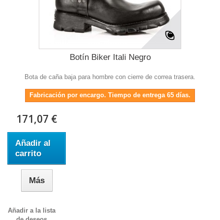
Botín Biker Itali Negro
Bota de caña baja para hombre con cierre de correa trasera.
Fabricación por encargo. Tiempo de entrega 65 días.
171,07 €
Añadir al
carrito
Más
Añadir a la lista
de deseos