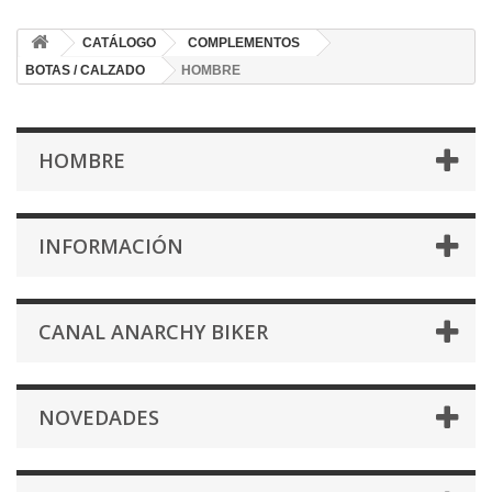
CATÁLOGO
COMPLEMENTOS
BOTAS / CALZADO
HOMBRE
HOMBRE
INFORMACIÓN
CANAL ANARCHY BIKER
NOVEDADES