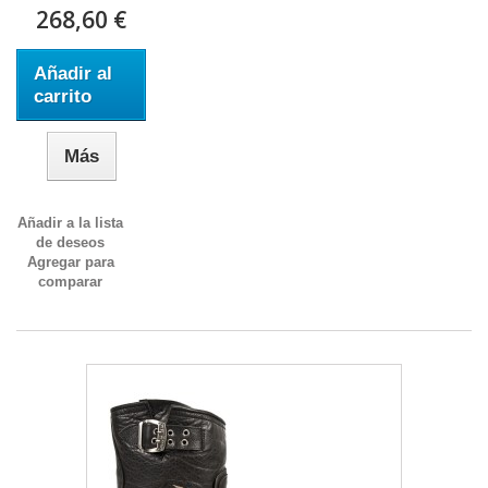
268,60 €
Añadir al
carrito
Más
Añadir a la lista
de deseos
Agregar para
comparar