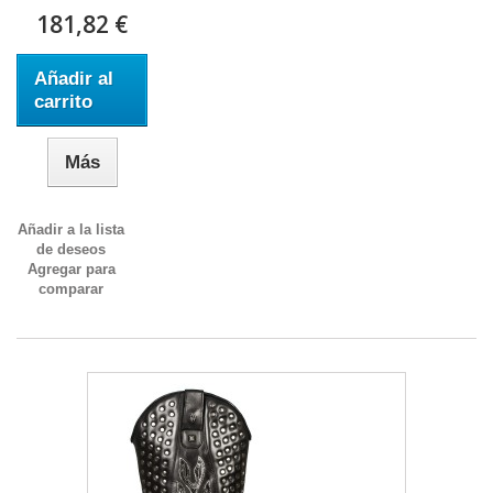
181,82 €
Añadir al
carrito
Más
Añadir a la lista
de deseos
Agregar para
comparar