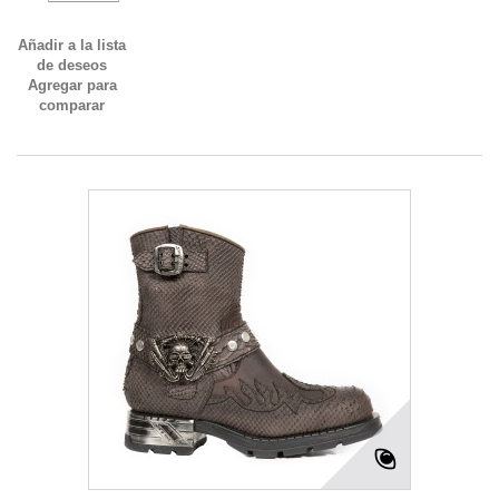
Añadir a la lista
de deseos
Agregar para
comparar