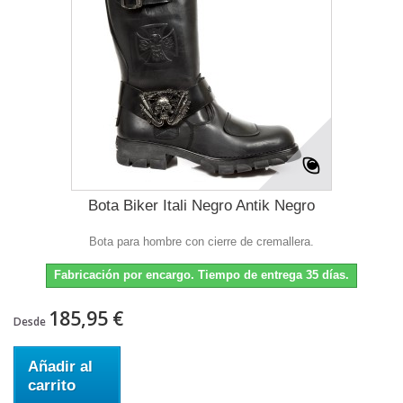
Bota Biker Itali Negro Antik Negro
Bota para hombre con cierre de cremallera.
Fabricación por encargo. Tiempo de entrega 35 días.
185,95 €
Desde
Añadir al
carrito