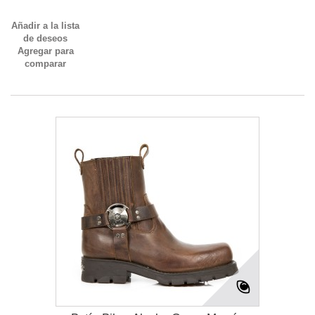
Añadir a la lista
de deseos
Agregar para
comparar