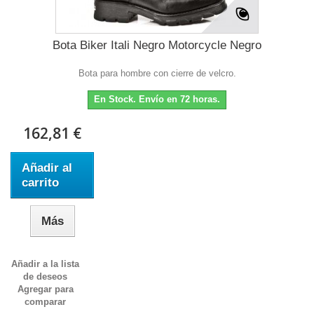
Bota Biker Itali Negro Motorcycle Negro
Bota para hombre con cierre de velcro.
En Stock. Envío en 72 horas.
162,81 €
Añadir al
carrito
Más
Añadir a la lista
de deseos
Agregar para
comparar