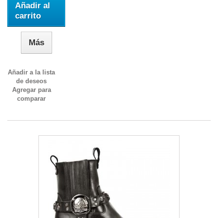
Añadir al
carrito
Más
Añadir a la lista
de deseos
Agregar para
comparar