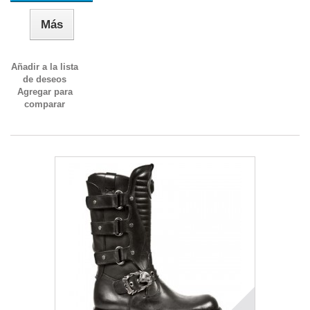
Más
Añadir a la lista
de deseos
Agregar para
comparar