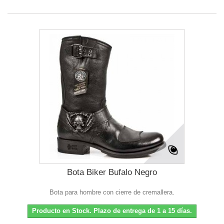
Bota Biker Bufalo Negro
Bota para hombre con cierre de cremallera.
Producto en Stock. Plazo de entrega de 1 a 15 días.