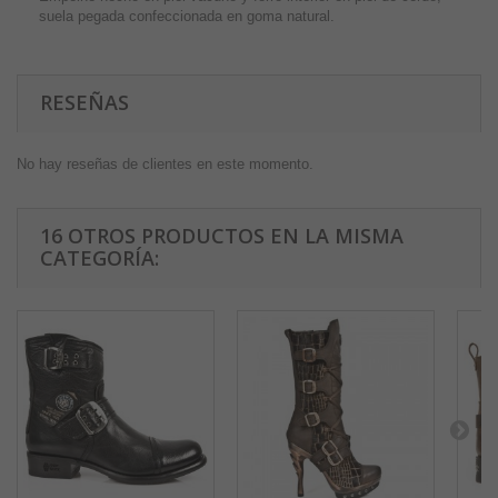
suela pegada confeccionada en goma natural.
RESEÑAS
No hay reseñas de clientes en este momento.
16 OTROS PRODUCTOS EN LA MISMA
CATEGORÍA: