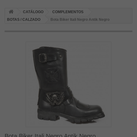
CATÁLOGO
COMPLEMENTOS
BOTAS / CALZADO
Bota Biker Itali Negro Antik Negro
Bota Biker Itali Negro Antik Negro