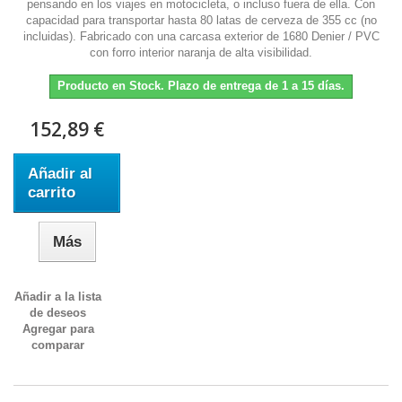
pensando en los viajes en motocicleta, o incluso fuera de ella. Con
capacidad para transportar hasta 80 latas de cerveza de 355 cc (no
incluidas). Fabricado con una carcasa exterior de 1680 Denier / PVC
con forro interior naranja de alta visibilidad.
Producto en Stock. Plazo de entrega de 1 a 15 días.
152,89 €
Añadir al
carrito
Más
Añadir a la lista
de deseos
Agregar para
comparar