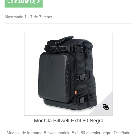
Comparar (
0
)
Mostrando 1 - 7 de 7 items
Mochila Biltwell Exfil 80 Negra
Mochila de la marca Biltwell modelo Exfil 80 en color negro. Diseñada