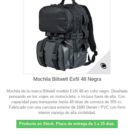
Mochila Biltwell Exfil 48 Negra
Mochila de la marca Biltwell modelo Exfil 48 en color negro. Diseñada
pensando en los viajes en motocicleta, o incluso fuera de ella. Con
capacidad para transportar hasta 48 latas de cerveza de 355 cc.
Fabricado con una carcasa exterior de 1680 Denier / PVC con forro
interior naranja de alta visibilidad.
Producto en Stock. Plazo de entrega de 1 a 15 días.