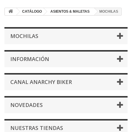
CATÁLOGO
ASIENTOS & MALETAS
MOCHILAS
MOCHILAS
INFORMACIÓN
CANAL ANARCHY BIKER
NOVEDADES
NUESTRAS TIENDAS