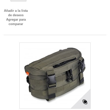
Añadir a la lista
de deseos
Agregar para
comparar