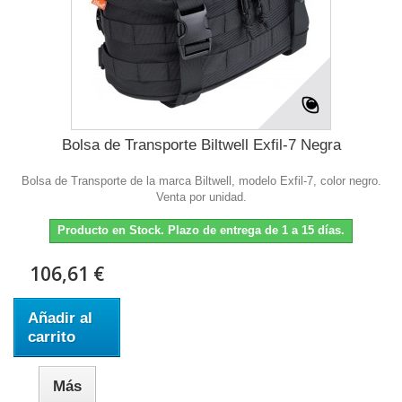
Bolsa de Transporte Biltwell Exfil-7 Negra
Bolsa de Transporte de la marca Biltwell, modelo Exfil-7, color negro.
Venta por unidad.
Producto en Stock. Plazo de entrega de 1 a 15 días.
106,61 €
Añadir al
carrito
Más