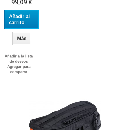
99,09 €
Añadir al
carrito
Más
Añadir a la lista
de deseos
Agregar para
comparar