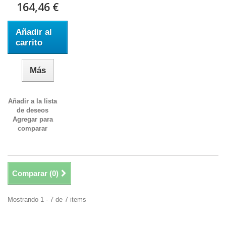
164,46 €
Añadir al
carrito
Más
Añadir a la lista
de deseos
Agregar para
comparar
Comparar (
0
)
Mostrando 1 - 7 de 7 items