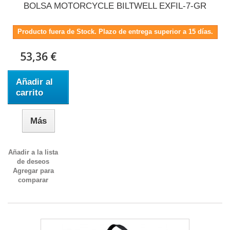
BOLSA MOTORCYCLE BILTWELL EXFIL-7-GR
Producto fuera de Stock. Plazo de entrega superior a 15 días.
53,36 €
Añadir al
carrito
Más
Añadir a la lista
de deseos
Agregar para
comparar