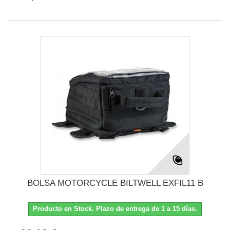
BOLSA MOTORCYCLE BILTWELL EXFIL11 B
Producto en Stock. Plazo de entrega de 1 a 15 días.