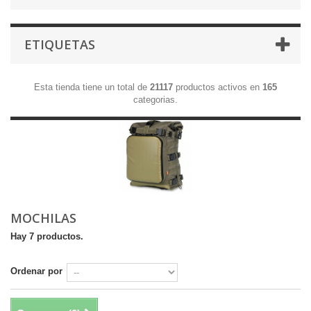
ETIQUETAS
Esta tienda tiene un total de
21117
productos activos en
165
categorias.
MOCHILAS
Hay 7 productos.
Ordenar por