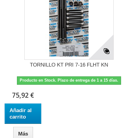
TORNILLO KT PRI 7-16 FLHT KN
Producto en Stock. Plazo de entrega de 1 a 15 días.
75,92 €
Añadir al
carrito
Más