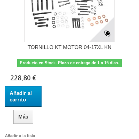
TORNILLO KT MOTOR 04-17XL KN
Producto en Stock. Plazo de entrega de 1 a 15 días.
228,80 €
Añadir al
carrito
Más
Añadir a la lista