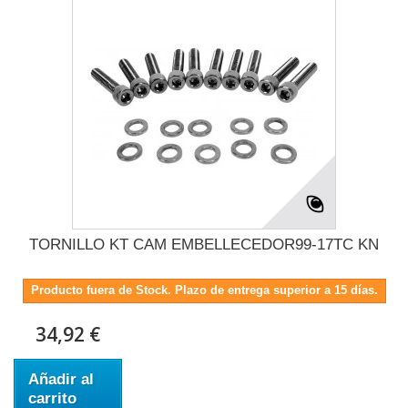
TORNILLO KT CAM EMBELLECEDOR99-17TC KN
Producto fuera de Stock. Plazo de entrega superior a 15 días.
34,92 €
Añadir al
carrito