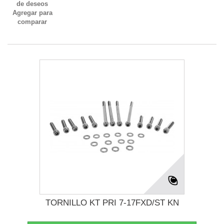
de deseos
Agregar para
comparar
TORNILLO KT PRI 7-17FXD/ST KN