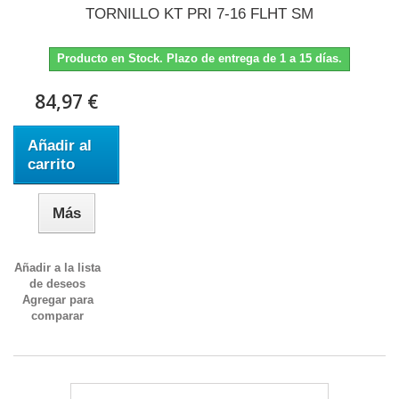
TORNILLO KT PRI 7-16 FLHT SM
Producto en Stock. Plazo de entrega de 1 a 15 días.
84,97 €
Añadir al
carrito
Más
Añadir a la lista
de deseos
Agregar para
comparar