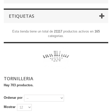
ETIQUETAS
Esta tienda tiene un total de
21117
productos activos en
165
categorias.
TORNILLERIA
Hay 703 productos.
Ordenar por
Mostrar