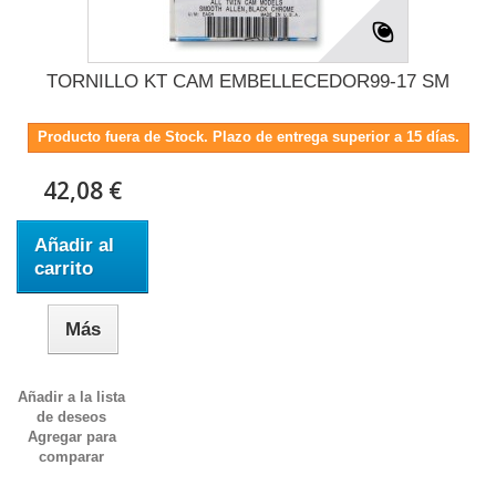
TORNILLO KT CAM EMBELLECEDOR99-17 SM
Producto fuera de Stock. Plazo de entrega superior a 15 días.
42,08 €
Añadir al
carrito
Más
Añadir a la lista
de deseos
Agregar para
comparar