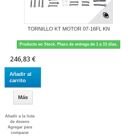
TORNILLO KT MOTOR 07-16FL KN
Producto en Stock. Plazo de entrega de 1 a 15 días.
246,83 €
Añadir al
carrito
Más
Añadir a la lista
de deseos
Agregar para
comparar