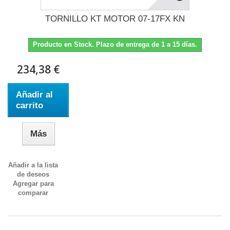
TORNILLO KT MOTOR 07-17FX KN
Producto en Stock. Plazo de entrega de 1 a 15 días.
234,38 €
Añadir al
carrito
Más
Añadir a la lista
de deseos
Agregar para
comparar