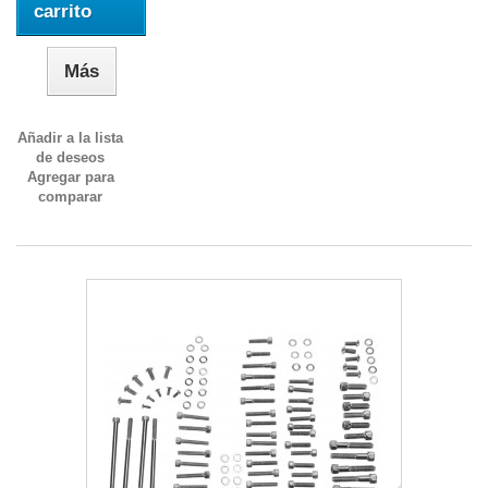
carrito
Más
Añadir a la lista
de deseos
Agregar para
comparar