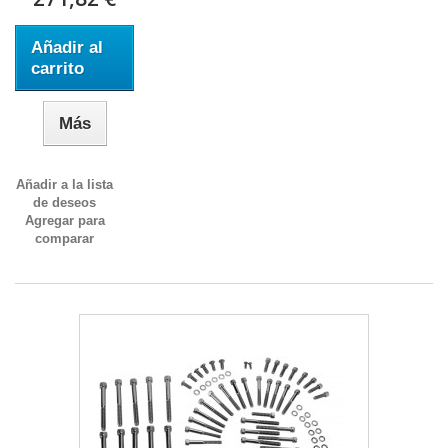
Añadir al
carrito
Más
Añadir a la lista
de deseos
Agregar para
comparar