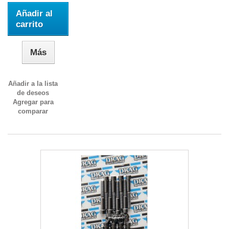
Añadir al
carrito
Más
Añadir a la lista
de deseos
Agregar para
comparar