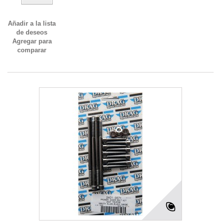
Añadir a la lista
de deseos
Agregar para
comparar