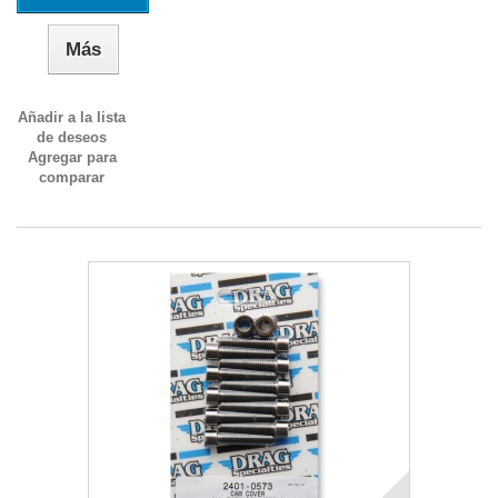
Más
Añadir a la lista
de deseos
Agregar para
comparar