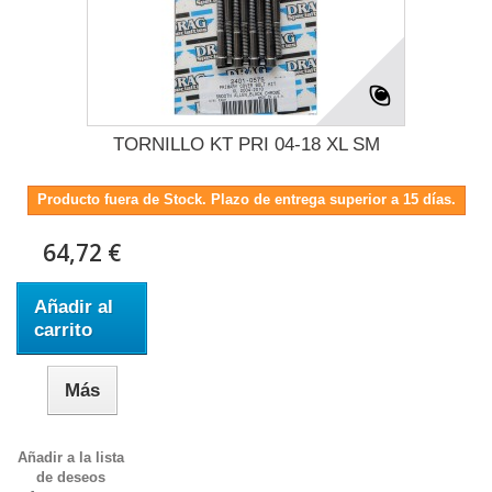
TORNILLO KT PRI 04-18 XL SM
Producto fuera de Stock. Plazo de entrega superior a 15 días.
64,72 €
Añadir al
carrito
Más
Añadir a la lista
de deseos