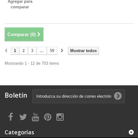
Agregar para
comparar
Comparar (
0
)
1
2
3
...
59
Mostrar todos
Mostrando 1 - 12 de 703 items
Boletín
Categorías