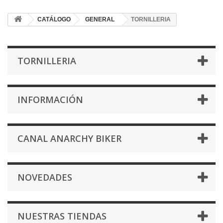
CATÁLOGO
GENERAL
TORNILLERIA
TORNILLERIA
INFORMACIÓN
CANAL ANARCHY BIKER
NOVEDADES
NUESTRAS TIENDAS