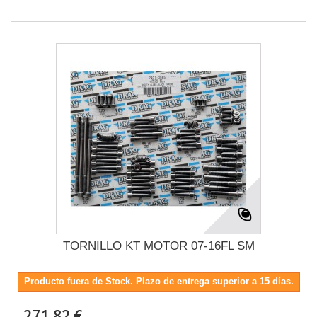
TORNILLO KT MOTOR 07-16FL SM
Producto fuera de Stock. Plazo de entrega superior a 15 días.
271,82 €