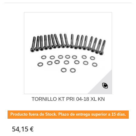
TORNILLO KT PRI 04-18 XL KN
Producto fuera de Stock. Plazo de entrega superior a 15 días.
54,15 €