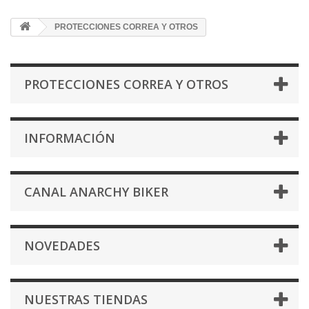
PROTECCIONES CORREA Y OTROS
PROTECCIONES CORREA Y OTROS
INFORMACIÓN
CANAL ANARCHY BIKER
NOVEDADES
NUESTRAS TIENDAS