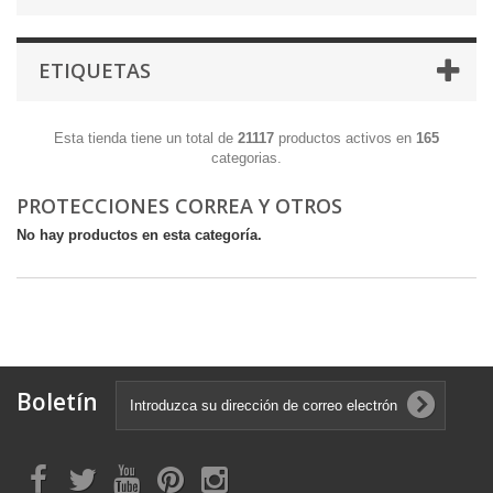
ETIQUETAS
Esta tienda tiene un total de
21117
productos activos en
165
categorias.
PROTECCIONES CORREA Y OTROS
No hay productos en esta categoría.
Boletín