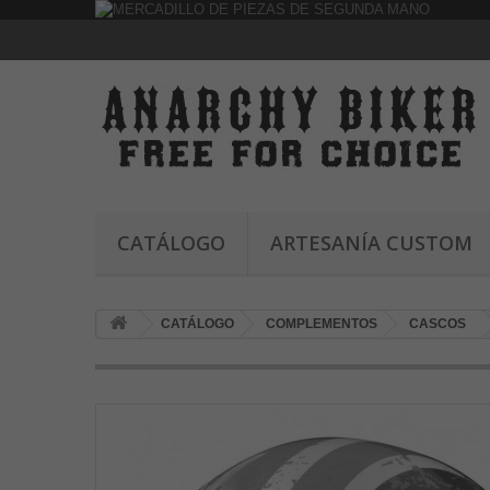
CATÁLOGO
ARTESANÍA CUSTOM
CATÁLOGO
COMPLEMENTOS
CASCOS