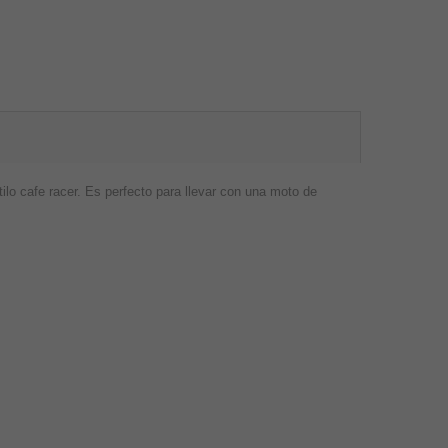
tilo cafe racer. Es perfecto para llevar con una moto de