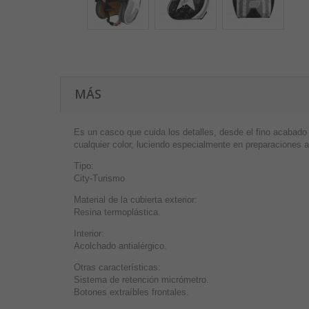
MÁS
Es un casco que cuida los detalles, desde el fino acabado e
cualquier color, luciendo especialmente en preparaciones 
Tipo:
City-Turismo
Material de la cubierta exterior:
Resina termoplástica.
Interior:
Acolchado antialérgico.
Otras características:
Sistema de retención micrómetro.
Botones extraíbles frontales.