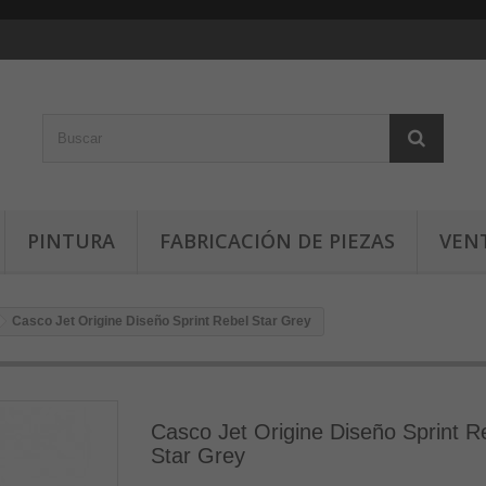
PINTURA
FABRICACIÓN DE PIEZAS
VEN
Casco Jet Origine Diseño Sprint Rebel Star Grey
Casco Jet Origine Diseño Sprint R
Star Grey