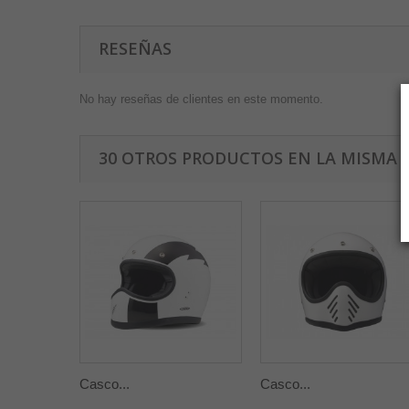
RESEÑAS
No hay reseñas de clientes en este momento.
30 OTROS PRODUCTOS EN LA MISMA 
Casco...
Casco...