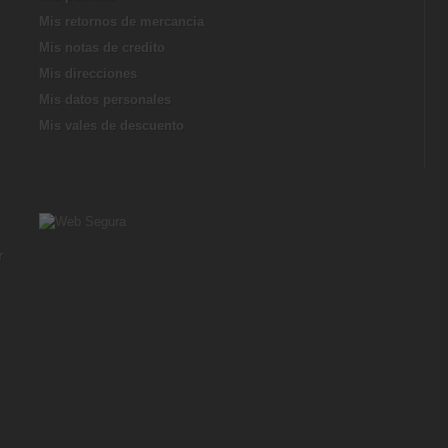
Mis retornos de mercancia
Mis notas de credito
Mis direcciones
Mis datos personales
Mis vales de descuento
r