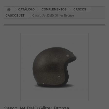
CATÁLOGO
COMPLEMENTOS
CASCOS
CASCOS JET
Casco Jet DMD Glitter Bronze
Casco Jet DMD Glitter Bronze