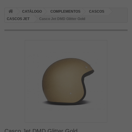
CATÁLOGO
COMPLEMENTOS
CASCOS
CASCOS JET
Casco Jet DMD Glitter Gold
Casco Jet DMD Glitter Gold