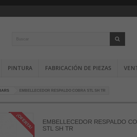
PINTURA
FABRICACIÓN DE PIEZAS
VEN
 BARS
EMBELLECEDOR RESPALDO COBRA STL SH TR
¡OFERTA!
EMBELLECEDOR RESPALDO C
STL SH TR