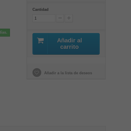
Cantidad
ías.
Añadir al
carrito
Añadir a la lista de deseos