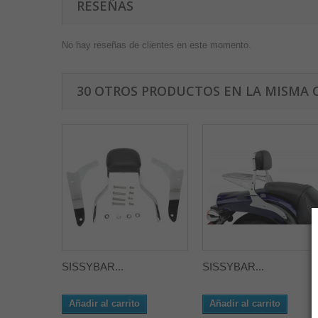
RESEÑAS
No hay reseñas de clientes en este momento.
30 OTROS PRODUCTOS EN LA MISMA 
SISSYBAR...
SISSYBAR...
Añadir al carrito
Añadir al carrito