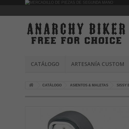
CATÁLOGO
ARTESANÍA CUSTOM
CATÁLOGO
ASIENTOS & MALETAS
SISSY