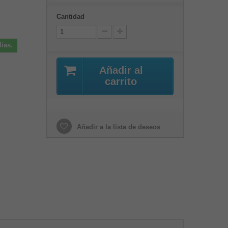
Cantidad
ías.
Añadir al
carrito
Añadir a la lista de deseos