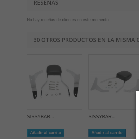
RESEÑAS
No hay reseñas de clientes en este momento.
30 OTROS PRODUCTOS EN LA MISMA 
SISSYBAR...
SISSYBAR...
Añadir al carrito
Añadir al carrito