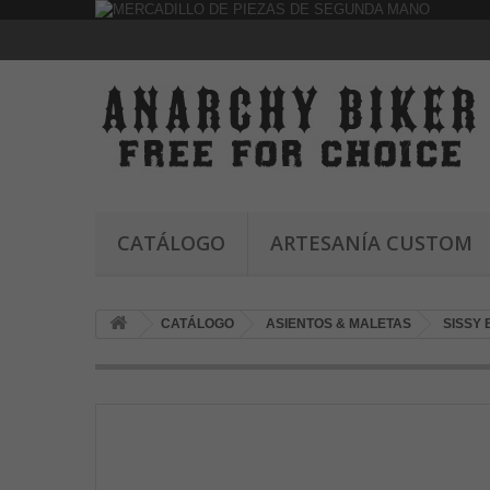
CATÁLOGO
ARTESANÍA CUSTOM
CATÁLOGO
ASIENTOS & MALETAS
SISSY