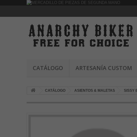
CATÁLOGO
ARTESANÍA CUSTOM
CATÁLOGO
ASIENTOS & MALETAS
SISSY