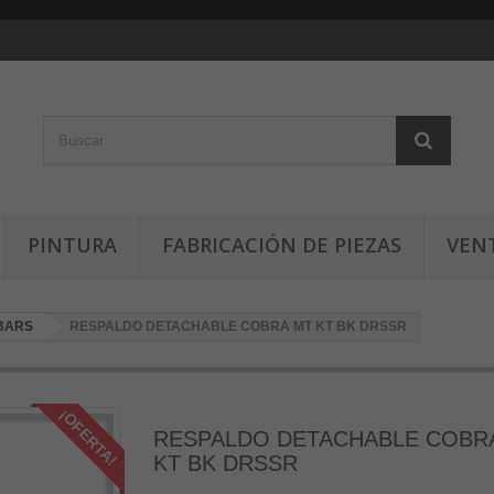
PINTURA
FABRICACIÓN DE PIEZAS
VEN
 BARS
RESPALDO DETACHABLE COBRA MT KT BK DRSSR
¡OFERTA!
RESPALDO DETACHABLE COBR
KT BK DRSSR