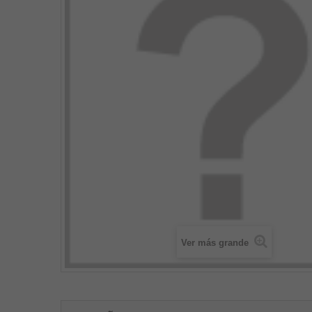
Ver más grande