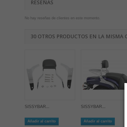
RESEÑAS
No hay reseñas de clientes en este momento.
30 OTROS PRODUCTOS EN LA MISMA 
SISSYBAR...
SISSYBAR...
Añadir al carrito
Añadir al carrito