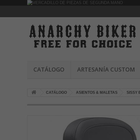
CATÁLOGO
ARTESANÍA CUSTOM
CATÁLOGO
ASIENTOS & MALETAS
SISSY