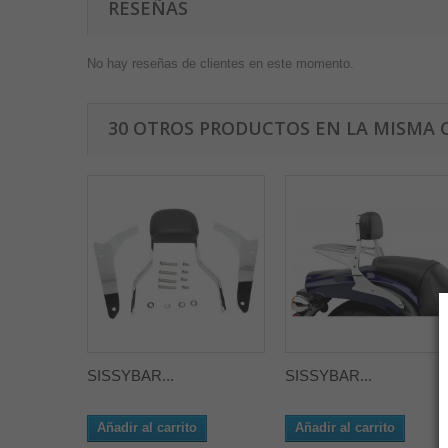
RESEÑAS
No hay reseñas de clientes en este momento.
30 OTROS PRODUCTOS EN LA MISMA 
SISSYBAR...
SISSYBAR...
Añadir al carrito
Añadir al carrito