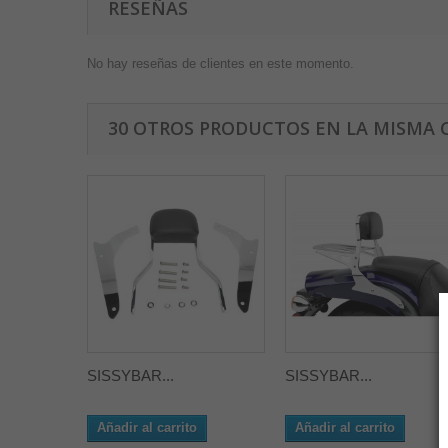
RESEÑAS
No hay reseñas de clientes en este momento.
30 OTROS PRODUCTOS EN LA MISMA 
SISSYBAR...
SISSYBAR...
Añadir al carrito
Añadir al carrito