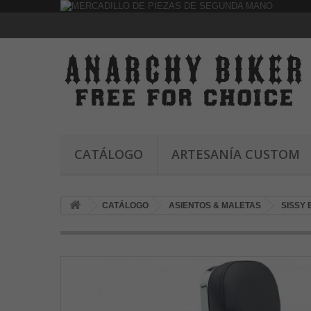
CATÁLOGO
ARTESANÍA CUSTOM
CATÁLOGO
ASIENTOS & MALETAS
SISSY