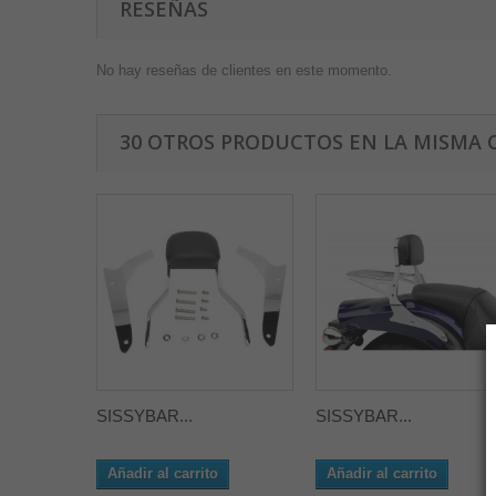
RESEÑAS
No hay reseñas de clientes en este momento.
30 OTROS PRODUCTOS EN LA MISMA 
SISSYBAR...
SISSYBAR...
Añadir al carrito
Añadir al carrito