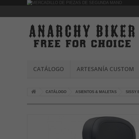
CATÁLOGO
ARTESANÍA CUSTOM
CATÁLOGO
ASIENTOS & MALETAS
SISSY