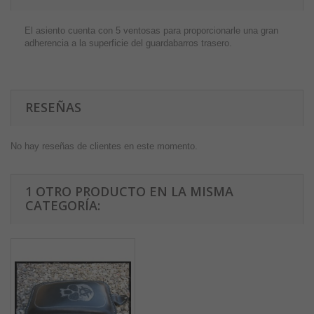
El asiento cuenta con 5 ventosas para proporcionarle una gran
adherencia a la superficie del guardabarros trasero.
RESEÑAS
No hay reseñas de clientes en este momento.
1 OTRO PRODUCTO EN LA MISMA
CATEGORÍA: