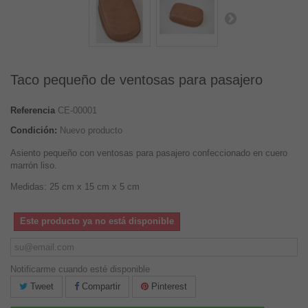
Taco pequeño de ventosas para pasajero
Referencia
CE-00001
Condición:
Nuevo producto
Asiento pequeño con ventosas para pasajero confeccionado en cuero
marrón liso.
Medidas: 25 cm x 15 cm x 5 cm
Este producto ya no está disponible
Notificarme cuando esté disponible
Tweet
Compartir
Pinterest