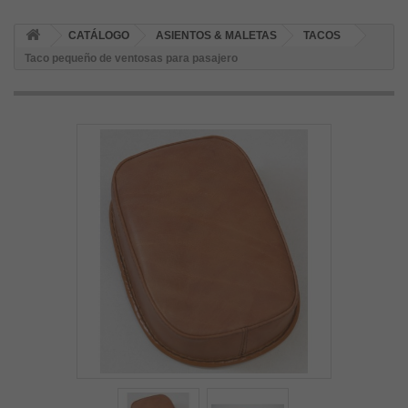
CATÁLOGO
ASIENTOS & MALETAS
TACOS
Taco pequeño de ventosas para pasajero