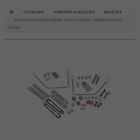
CATÁLOGO
ASIENTOS & MALETAS
MALETAS
Kit S4 Desconexión Rápida Soporte Alforjas Saddlemen para
Softail