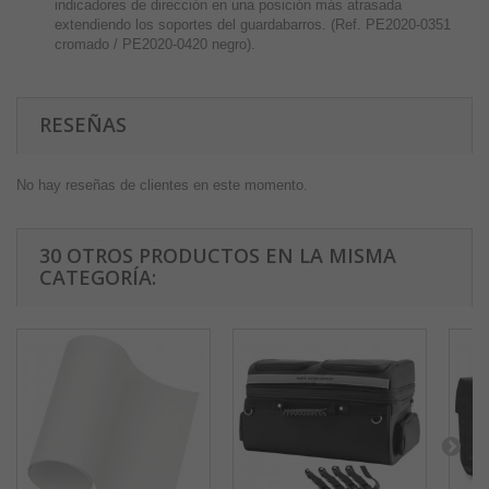
indicadores de dirección en una posición más atrasada
extendiendo los soportes del guardabarros. (Ref. PE2020-0351
cromado / PE2020-0420 negro).
RESEÑAS
No hay reseñas de clientes en este momento.
30 OTROS PRODUCTOS EN LA MISMA
CATEGORÍA: