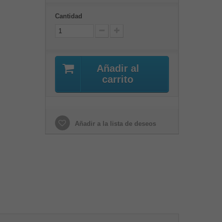
Cantidad
Añadir al
carrito
Añadir a la lista de deseos