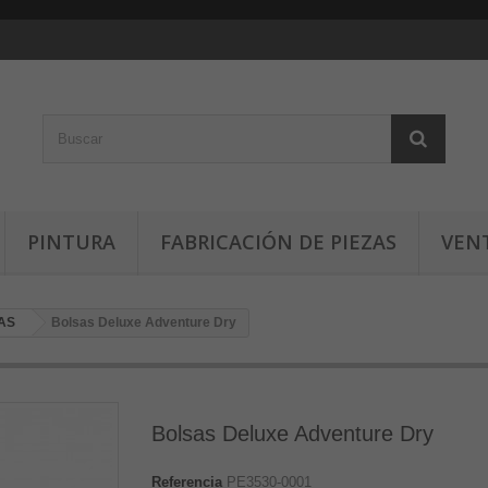
PINTURA
FABRICACIÓN DE PIEZAS
VEN
AS
Bolsas Deluxe Adventure Dry
Bolsas Deluxe Adventure Dry
Referencia
PE3530-0001