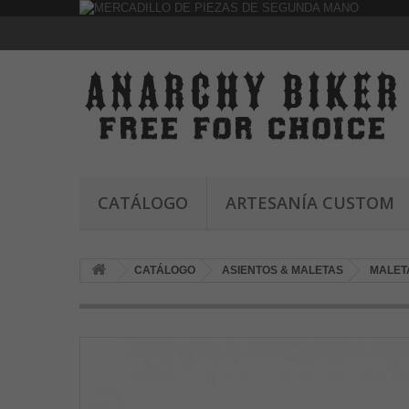
CATÁLOGO
ARTESANÍA CUSTOM
CATÁLOGO
ASIENTOS & MALETAS
MALET