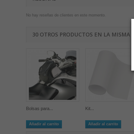
No hay reseñas de clientes en este momento.
30 OTROS PRODUCTOS EN LA MISMA 
Bolsas para...
Kit...
Añadir al carrito
Añadir al carrito