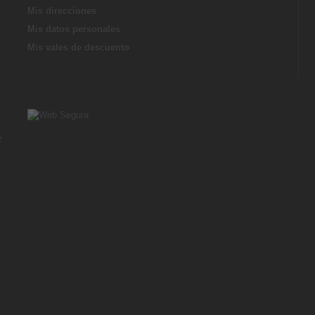
Mis direcciones
Mis datos personales
Mis vales de descuento
r