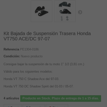
Kit Bajada de Suspensión Trasera Honda
VT750 ACE/DC 97-07
Referencia
PE1304-0186
Condición:
Nuevo producto
Consigue bajar la suspensión de tu moto 1" 1/2 (3,81 cm.)
Válido para los siguientes modelos:
Honda VT 750 C Shadow Ace del 97-03.
Honda VT 750 DC Shadow Spirit del 01-03 / 05-07.
4
artículos
Producto en Stock. Plazo de entrega de 1 a 15 días.