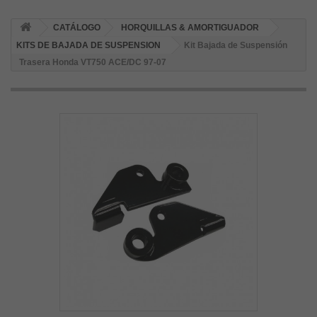
CATÁLOGO
HORQUILLAS & AMORTIGUADOR
KITS DE BAJADA DE SUSPENSION
Kit Bajada de Suspensión
Trasera Honda VT750 ACE/DC 97-07