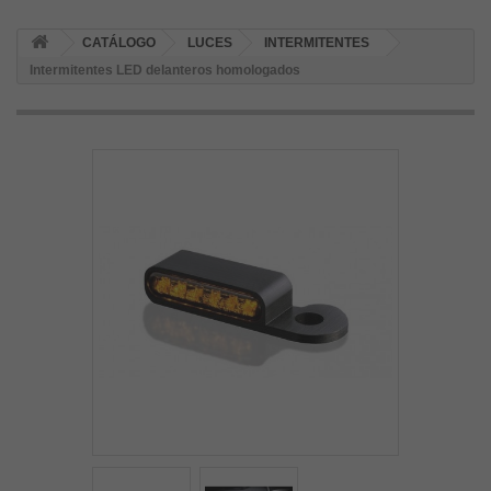
CATÁLOGO
LUCES
INTERMITENTES
Intermitentes LED delanteros homologados