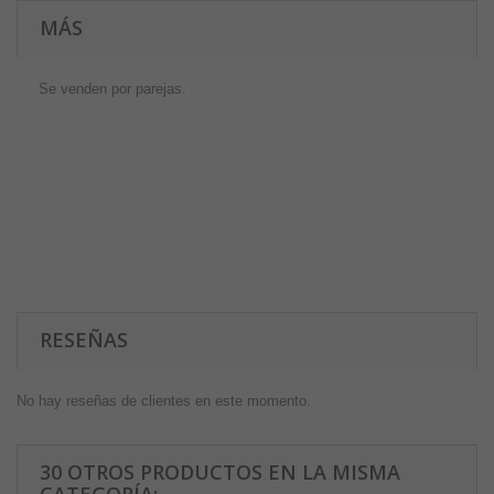
MÁS
Se venden por parejas.
RESEÑAS
No hay reseñas de clientes en este momento.
30 OTROS PRODUCTOS EN LA MISMA