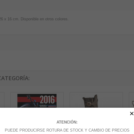
6 x 16 cm. Disponible en otros colores.
CATEGORÍA:
×
ATENCIÓN:
PUEDE PRODUCIRSE ROTURA DE STOCK Y CAMBIO DE PRECIOS