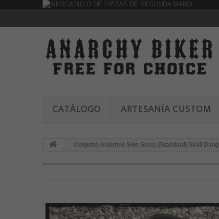
CATÁLOGO
ARTESANÍA CUSTOM
Conjunto Asientos Solo Seats (Standard) Skull Dang