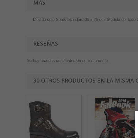
MÁS
Medida solo Seats Standard 35 x 25 cm. Medida del taco 2
RESEÑAS
No hay reseñas de clientes en este momento.
30 OTROS PRODUCTOS EN LA MISMA 