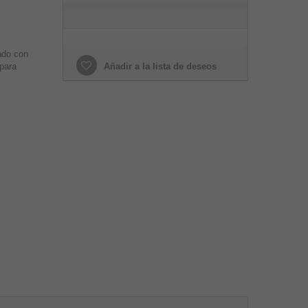
ado con
para
Añadir a la lista de deseos