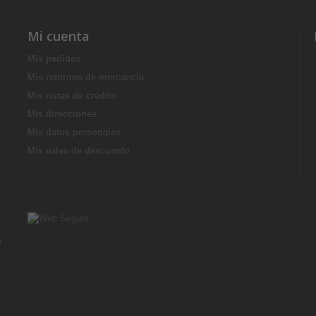
Mi cuenta
Mis pedidos
Mis retornos de mercancia
Mis notas de credito
Mis direcciones
Mis datos personales
Mis vales de descuento
r