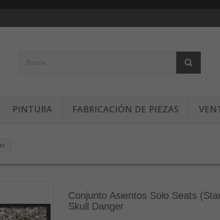
PINTURA
FABRICACIÓN DE PIEZAS
VEN
er
Conjunto Asientos Solo Seats (Sta
Skull Danger