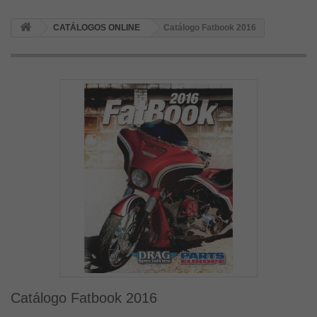
CATÁLOGOS ONLINE
Catálogo Fatbook 2016
Catálogo Fatbook 2016