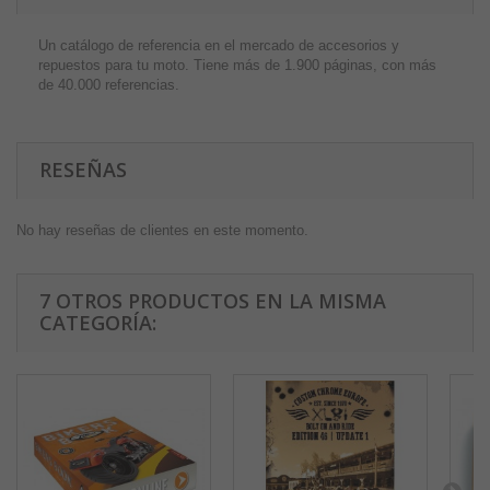
Un catálogo de referencia en el mercado de accesorios y
repuestos para tu moto. Tiene más de 1.900 páginas, con más
de 40.000 referencias.
RESEÑAS
No hay reseñas de clientes en este momento.
7 OTROS PRODUCTOS EN LA MISMA
CATEGORÍA: