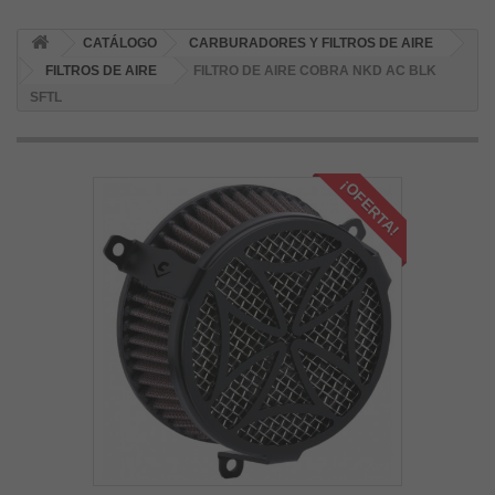
CATÁLOGO
CARBURADORES Y FILTROS DE AIRE
FILTROS DE AIRE
FILTRO DE AIRE COBRA NKD AC BLK
SFTL
¡OFERTA!