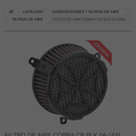
CATÁLOGO
CARBURADORES Y FILTROS DE AIRE
FILTROS DE AIRE
FILTRO DE AIRE COBRA CR BLK 04-18XL
¡OFERTA!
FILTRO DE AIRE COBRA CR BLK 04-18XL