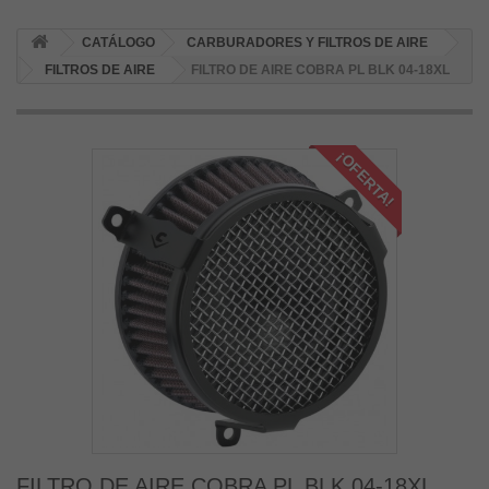
CATÁLOGO
CARBURADORES Y FILTROS DE AIRE
FILTROS DE AIRE
FILTRO DE AIRE COBRA PL BLK 04-18XL
¡OFERTA!
FILTRO DE AIRE COBRA PL BLK 04-18XL