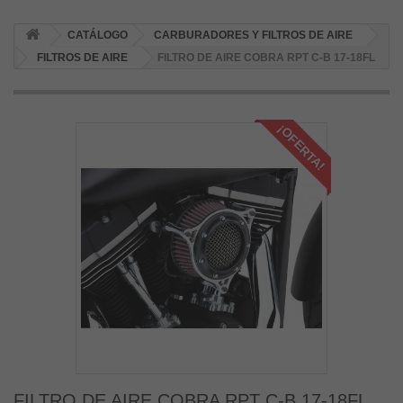
CATÁLOGO
CARBURADORES Y FILTROS DE AIRE
FILTROS DE AIRE
FILTRO DE AIRE COBRA RPT C-B 17-18FL
¡OFERTA!
FILTRO DE AIRE COBRA RPT C-B 17-18FL