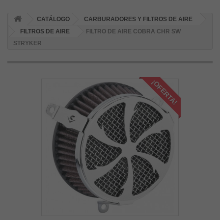
CATÁLOGO
CARBURADORES Y FILTROS DE AIRE
FILTROS DE AIRE
FILTRO DE AIRE COBRA CHR SW
STRYKER
¡OFERTA!