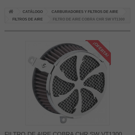
CATÁLOGO
CARBURADORES Y FILTROS DE AIRE
FILTROS DE AIRE
FILTRO DE AIRE COBRA CHR SW VT1300
¡OFERTA!
FILTRO DE AIRE COBRA CHR SW VT1300