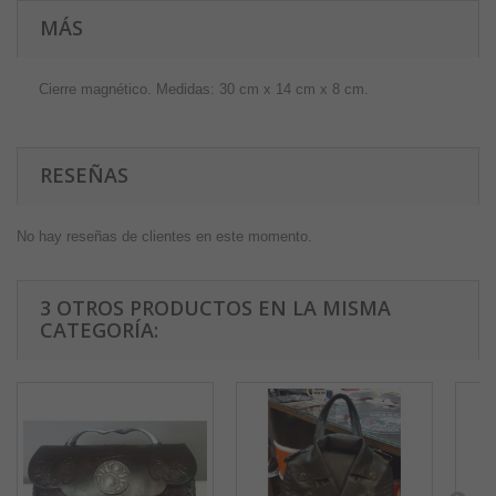
MÁS
Cierre magnético. Medidas: 30 cm x 14 cm x 8 cm.
RESEÑAS
No hay reseñas de clientes en este momento.
3 OTROS PRODUCTOS EN LA MISMA
CATEGORÍA: