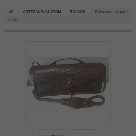
ARTESANÍA CUSTOM
BOLSOS
Bolso custom para
mujer