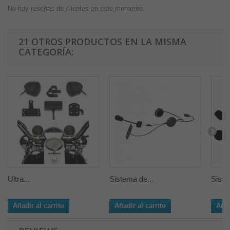
No hay reseñas de clientes en este momento.
21 OTROS PRODUCTOS EN LA MISMA
CATEGORÍA:
Ultra...
Sistema de...
Siste
Añadir al carrito
Añadir al carrito
Añad