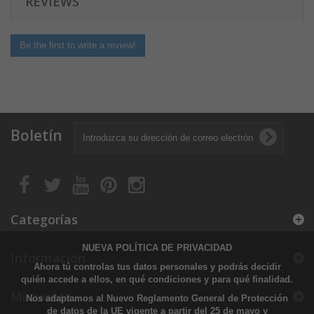
REVIEWS
Be the first to write a review!
Boletín
Categorías
NUEVA POLÍTICA DE PRIVACIDAD
Información
Ahora tú controlas tus datos personales y podrás decidir
quién accede a ellos, en qué condiciones y para qué finalidad.
Mi cuenta
Nos adaptamos al Nuevo Reglamento General de Protección
de datos de la UE vigente a partir del 25 de mayo y