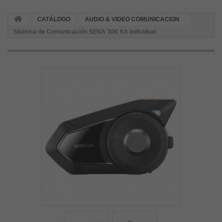
CATÁLOGO
AUDIO & VIDEO COMUNICACION
Sistema de Comunicación SENA 30K Kit Individual