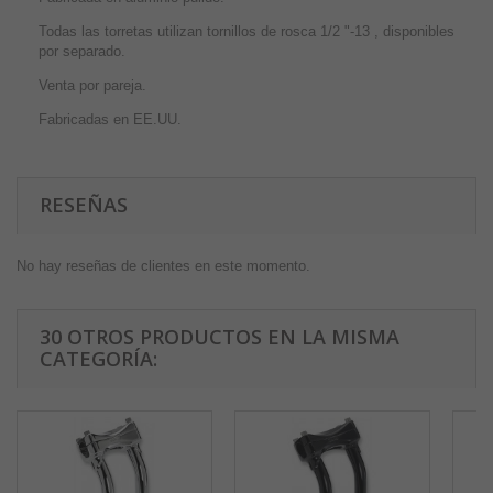
Todas las torretas utilizan tornillos de rosca 1/2 "-13 , disponibles
por separado.
Venta por pareja.
Fabricadas en EE.UU.
RESEÑAS
No hay reseñas de clientes en este momento.
30 OTROS PRODUCTOS EN LA MISMA
CATEGORÍA: