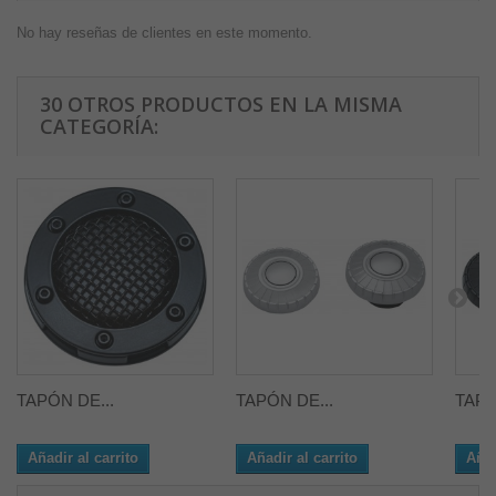
No hay reseñas de clientes en este momento.
30 OTROS PRODUCTOS EN LA MISMA
CATEGORÍA:
TAPÓN DE...
TAPÓN DE...
TAPÓ
Añadir al carrito
Añadir al carrito
Añad