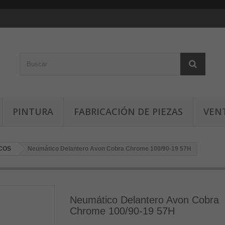
PINTURA
FABRICACIÓN DE PIEZAS
VEN
COS
Neumático Delantero Avon Cobra Chrome 100/90-19 57H
Neumático Delantero Avon Cobra
Chrome 100/90-19 57H