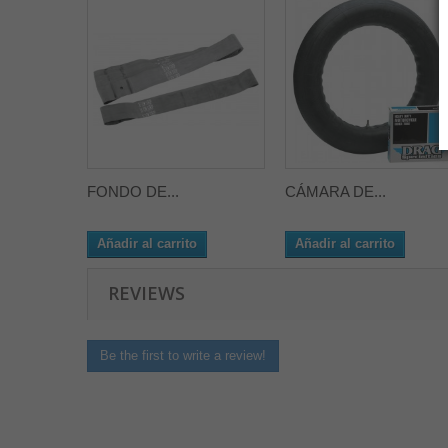
FONDO DE...
CÁMARA DE...
Añadir al carrito
Añadir al carrito
REVIEWS
Be the first to write a review!