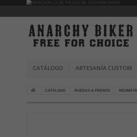
CATÁLOGO
ARTESANÍA CUSTOM
CATÁLOGO
RUEDAS & FRENOS
NEUMÁTI