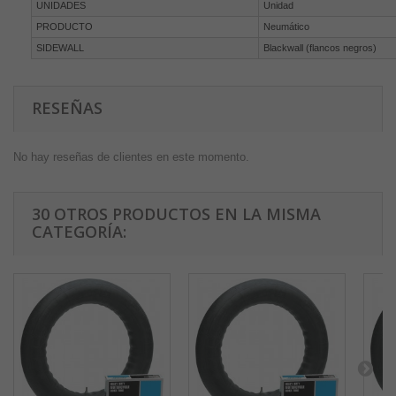
UNIDADES
Unidad
PRODUCTO
Neumático
SIDEWALL
Blackwall (flancos negros)
RESEÑAS
No hay reseñas de clientes en este momento.
30 OTROS PRODUCTOS EN LA MISMA
CATEGORÍA: