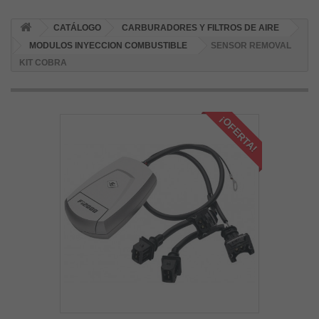
CATÁLOGO
CARBURADORES Y FILTROS DE AIRE
MODULOS INYECCION COMBUSTIBLE
SENSOR REMOVAL
KIT COBRA
¡OFERTA!