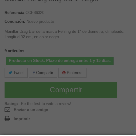
Referencia
CCE86320
Condición:
Nuevo producto
Manillar Drag Bar de la marca Fehling de 1" de diámetro, dimpleado.
Longitud 92 cm, en color negro.
9
artículos
Producto en Stock. Plazo de entrega entre 1 y 15 días.
Tweet
Compartir
Pinterest
Compartir
Rating:
Be the first to write a review!
Enviar a un amigo
Imprimir