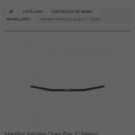
CATÁLOGO
CONTROLES DE MANO
MANILLARES
Manillar Fehling Drag Bar 1" Negro
Manillar Fehling Drag Bar 1" Negro