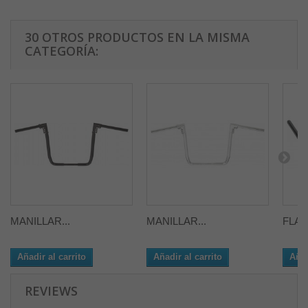
30 OTROS PRODUCTOS EN LA MISMA
CATEGORÍA:
MANILLAR...
MANILLAR...
FLAT
Añadir al carrito
Añadir al carrito
Añad
REVIEWS