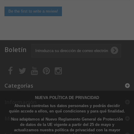
Be the first to write a review!
Boletín
Categorías
NUEVA POLÍTICA DE PRIVACIDAD
Información
Ahora tú controlas tus datos personales y podrás decidir
quién accede a ellos, en qué condiciones y para qué finalidad.
Mi cuenta
Nos adaptamos al Nuevo Reglamento General de Protección
de datos de la UE vigente a partir del 25 de mayo y
actualizamos nuestra política de privacidad con la mayor