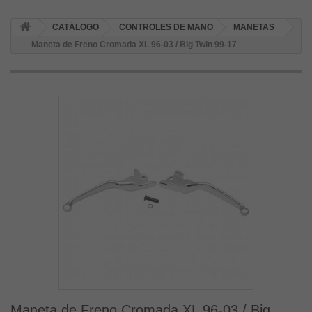
CATÁLOGO
CONTROLES DE MANO
MANETAS
Maneta de Freno Cromada XL 96-03 / Big Twin 99-17
Maneta de Freno Cromada XL 96-03 / Big