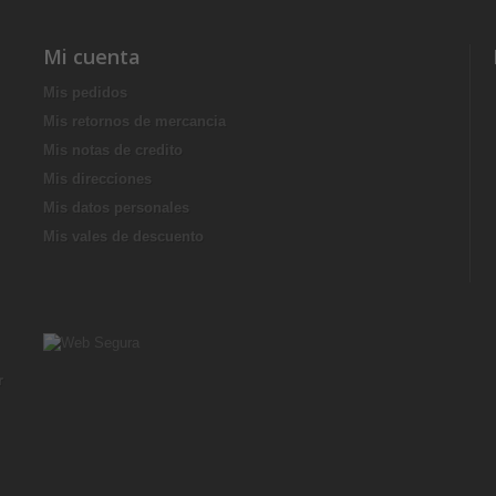
Mi cuenta
Mis pedidos
Mis retornos de mercancia
Mis notas de credito
Mis direcciones
Mis datos personales
Mis vales de descuento
r