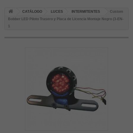
CATÁLOGO
LUCES
INTERMITENTES
Custom
Bobber LED Piloto Trasero y Placa de Licencia Montaje Negro (3-EN-
1