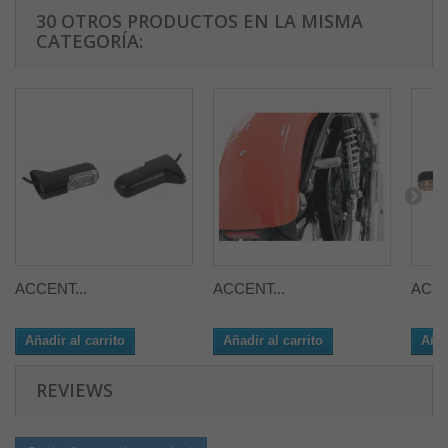
30 OTROS PRODUCTOS EN LA MISMA
CATEGORÍA:
ACCENT...
ACCENT...
ACCE
Añadir al carrito
Añadir al carrito
Añad
REVIEWS