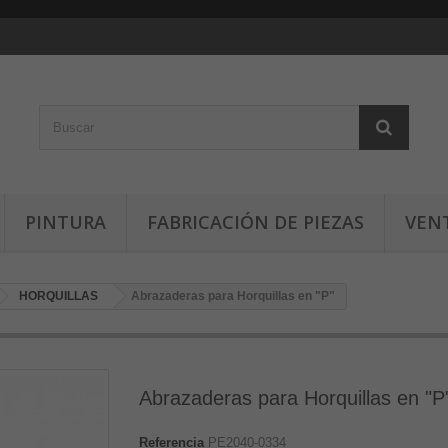
PINTURA
FABRICACIÓN DE PIEZAS
VEN
HORQUILLAS
Abrazaderas para Horquillas en "P"
Abrazaderas para Horquillas en "P
Referencia
PE2040-0334