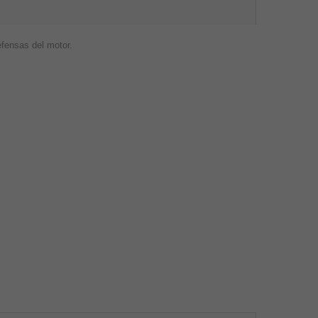
efensas del motor.