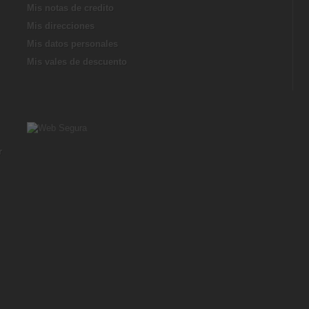
Mis notas de credito
Mis direcciones
Mis datos personales
Mis vales de descuento
r