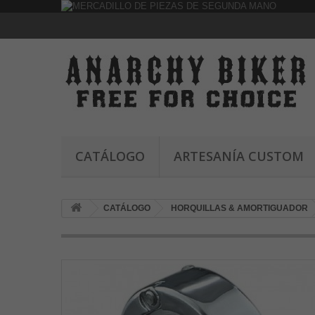
CATÁLOGO
ARTESANÍA CUSTOM
CATÁLOGO
HORQUILLAS & AMORTIGUADOR