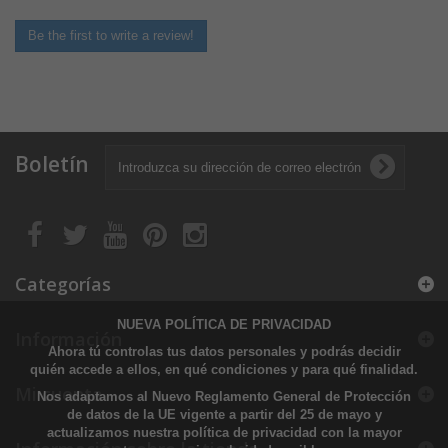
Be the first to write a review!
Boletín
Categorías
NUEVA POLÍTICA DE PRIVACIDAD
Información
Ahora tú controlas tus datos personales y podrás decidir
quién accede a ellos, en qué condiciones y para qué finalidad.
Mi cuenta
Nos adaptamos al Nuevo Reglamento General de Protección
de datos de la UE vigente a partir del 25 de mayo y
actualizamos nuestra política de privacidad con la mayor