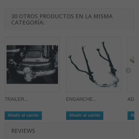
30 OTROS PRODUCTOS EN LA MISMA
CATEGORÍA:
TRAILER...
ENGANCHE...
ADAP
Añadir al carrito
Añadir al carrito
Añad
REVIEWS