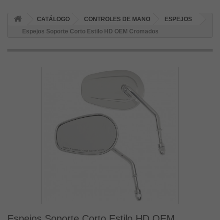
CATÁLOGO
CONTROLES DE MANO
ESPEJOS
Espejos Soporte Corto Estilo HD OEM Cromados
Espejos Soporte Corto Estilo HD OEM