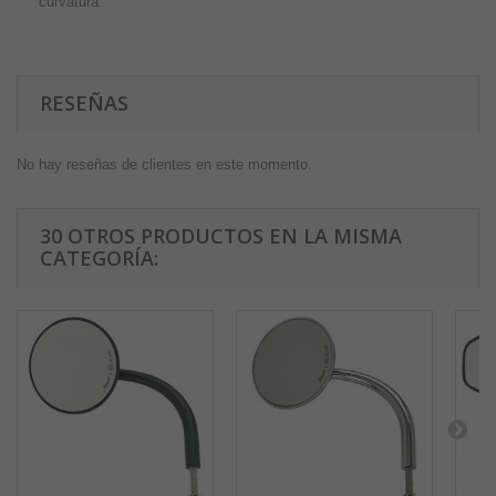
curvatura.
RESEÑAS
No hay reseñas de clientes en este momento.
30 OTROS PRODUCTOS EN LA MISMA
CATEGORÍA: