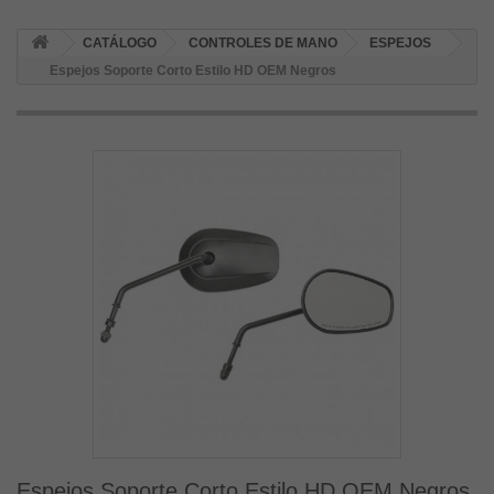
CATÁLOGO
CONTROLES DE MANO
ESPEJOS
Espejos Soporte Corto Estilo HD OEM Negros
Espejos Soporte Corto Estilo HD OEM Negros