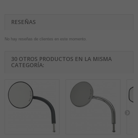
RESEÑAS
No hay reseñas de clientes en este momento.
30 OTROS PRODUCTOS EN LA MISMA
CATEGORÍA: