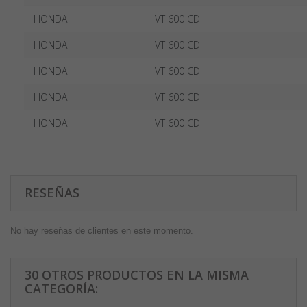
HONDA
VT 600 CD
HONDA
VT 600 CD
HONDA
VT 600 CD
HONDA
VT 600 CD
HONDA
VT 600 CD
RESEÑAS
No hay reseñas de clientes en este momento.
30 OTROS PRODUCTOS EN LA MISMA
CATEGORÍA: