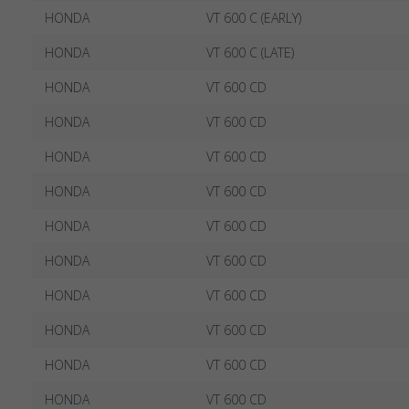
HONDA
VT 600 C (EARLY)
HONDA
VT 600 C (LATE)
HONDA
VT 600 CD
HONDA
VT 600 CD
HONDA
VT 600 CD
HONDA
VT 600 CD
HONDA
VT 600 CD
HONDA
VT 600 CD
HONDA
VT 600 CD
HONDA
VT 600 CD
HONDA
VT 600 CD
HONDA
VT 600 CD